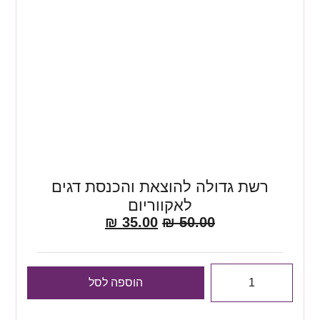
רשת גדולה להוצאת והכנסת דגים
לאקווריום
₪
35.00
₪
50.00
הוספה לסל