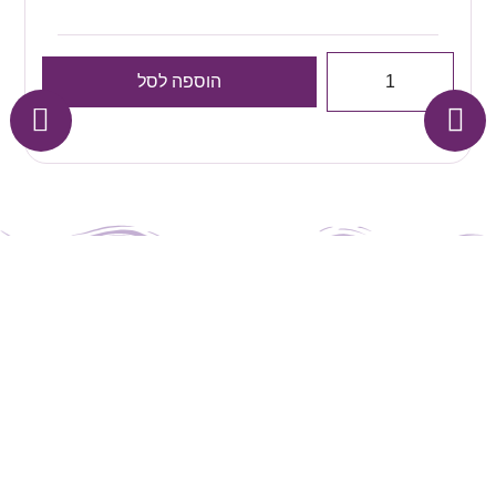
הוספה לסל