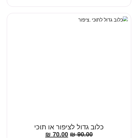
כלוב גדול לציפור או תוכי
₪
70.00
₪
90.00