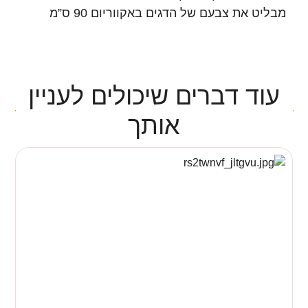
מבליט את צבעם של הדגים באקווריום 90 ס”מ
עוד דברים שיכולים לעניין
אותך